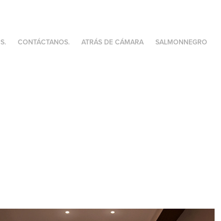
S.
CONTÁCTANOS.
ATRÁS DE CÁMARA
SALMONNEGRO