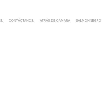
S.
CONTÁCTANOS.
ATRÁS DE CÁMARA
SALMONNEGRO